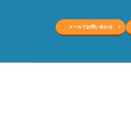
メールでお問い合わせ