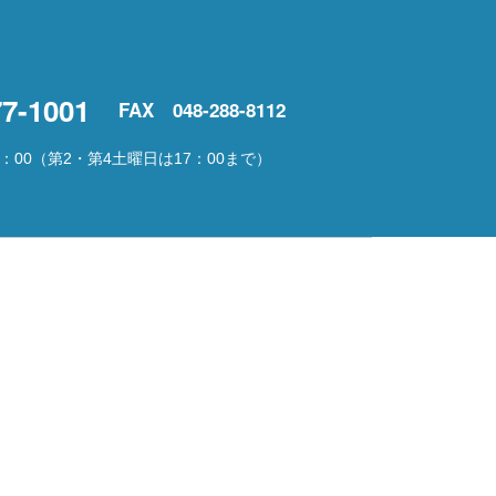
77-1001
FAX 048-288-8112
：00
（第2・第4土曜日は17：00まで）