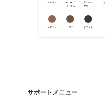
アイリス
ディープ
ダスティ
パープル
グリーン
シナモン
ビター
ブラック
サポートメニュー