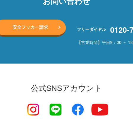
お問い合わせ
0120-
安全フッカー請求
フリーダイヤル
【営業時間】平日9：00 ～ 18
公式SNSアカウント